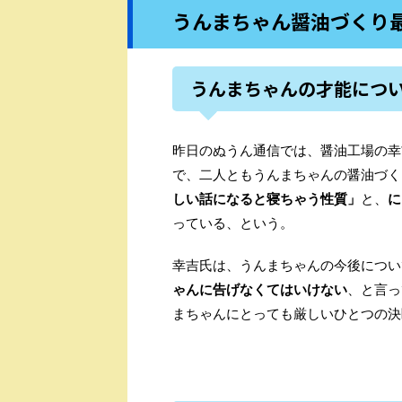
うんまちゃん醤油づくり
うんまちゃんの才能につ
昨日のぬうん通信では、醤油工場の幸
で、二人ともうんまちゃんの醤油づく
しい話になると寝ちゃう性質」
と、
に
っている、という。
幸吉氏は、うんまちゃんの今後につい
ゃんに告げなくてはいけない
、と言っ
まちゃんにとっても厳しいひとつの決