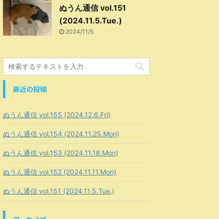
ぬうん通信 vol.151
(2024.11.5.Tue.)
2024/11/5
最近の投稿
ぬうん通信 vol.155 (2024.12.6.Fri)
ぬうん通信 vol.154 (2024.11.25.Mon)
ぬうん通信 vol.153 (2024.11.18.Mon)
ぬうん通信 vol.152 (2024.11.11.Mon)
ぬうん通信 vol.151 (2024.11.5.Tue.)