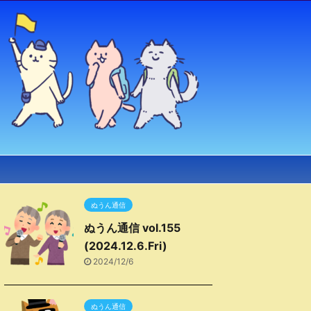
ぬうん通信
ぬうん通信 vol.155
(2024.12.6.Fri)
2024/12/6
ぬうん通信