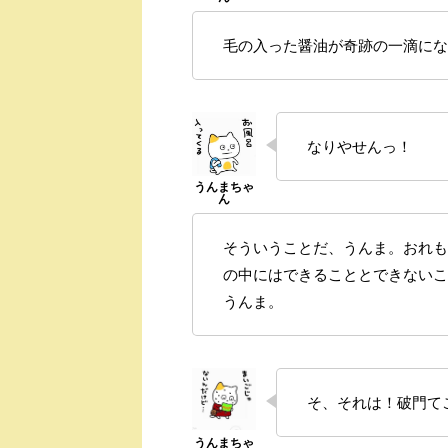
毛の入った醤油が奇跡の一滴にな
なりやせんっ！
そういうことだ、うんま。おれも
の中にはできることとできないこ
うんま。
そ、それは！破門て