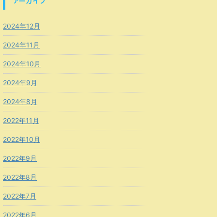
アーカイブ
2024年12月
2024年11月
2024年10月
2024年9月
2024年8月
2022年11月
2022年10月
2022年9月
2022年8月
2022年7月
2022年6月