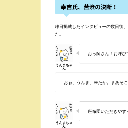
幸吉氏、苦渋の決断！
昨日掲載したインタビューの数日後、
た。
おっ師さん！お呼び
おぉ、うんま、来たか。まあそこ
座布団いただきやす