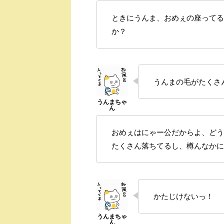
ときにうんま、おめぇの座ってる
か？
うんまの毛がたくさ
おめぇはにゃー公だからよ、どう
たくさん落ちてるし、樽んなかに
かたじけないっ！