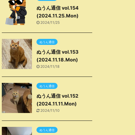
ぬうん通信 vol.154
(2024.11.25.Mon)
2024/11/25
ぬうん通信
ぬうん通信 vol.153
(2024.11.18.Mon)
2024/11/18
ぬうん通信
ぬうん通信 vol.152
(2024.11.11.Mon)
2024/11/10
ぬうん通信