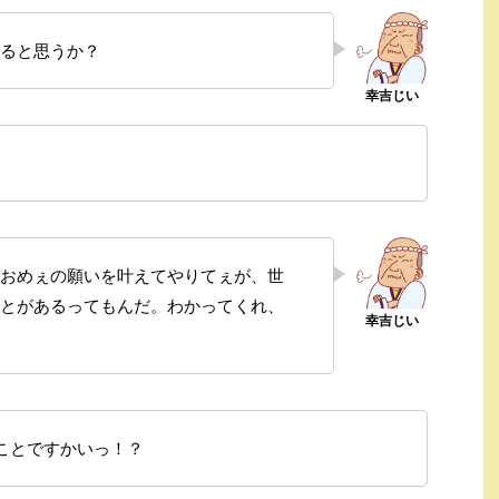
ると思うか？
おめぇの願いを叶えてやりてぇが、世
とがあるってもんだ。わかってくれ、
ことですかいっ！？