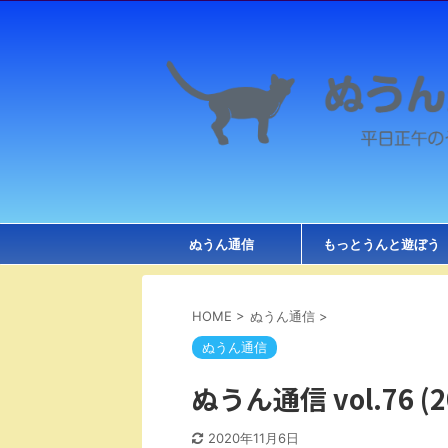
ぬうん通信
もっとうんと遊ぼう
HOME
>
ぬうん通信
>
ぬうん通信
ぬうん通信 vol.76 (20
2020年11月6日