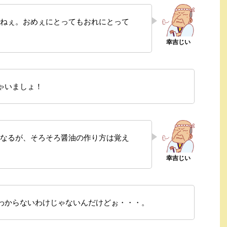
ねぇ。おめぇにとってもおれにとって
ゃいましょ！
なるが、そろそろ醤油の作り方は覚え
わからないわけじゃないんだけどぉ・・・。