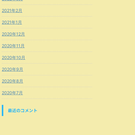
2021年2月
2021年1月
2020年12月
2020年11月
2020年10月
2020年9月
2020年8月
2020年7月
最近のコメント