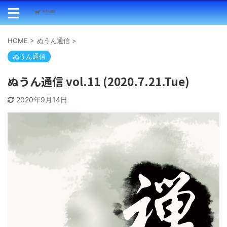
HOME
>
ぬうん通信
>
ぬうん通信
ぬうん通信 vol.11 (2020.7.21.Tue)
2020年9月14日