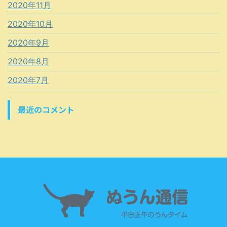
2020年11月
2020年10月
2020年9月
2020年8月
2020年7月
最近のコメント