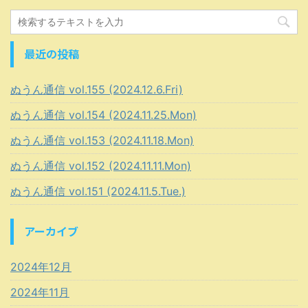
最近の投稿
ぬうん通信 vol.155 (2024.12.6.Fri)
ぬうん通信 vol.154 (2024.11.25.Mon)
ぬうん通信 vol.153 (2024.11.18.Mon)
ぬうん通信 vol.152 (2024.11.11.Mon)
ぬうん通信 vol.151 (2024.11.5.Tue.)
アーカイブ
2024年12月
2024年11月