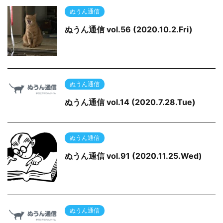
ぬうん通信
ぬうん通信 vol.56 (2020.10.2.Fri)
ぬうん通信
ぬうん通信 vol.14 (2020.7.28.Tue)
ぬうん通信
ぬうん通信 vol.91 (2020.11.25.Wed)
ぬうん通信