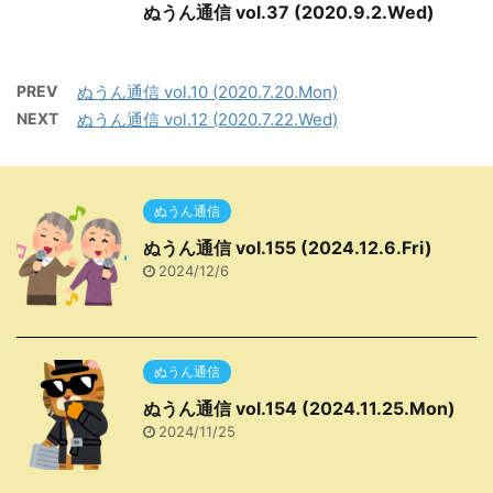
ぬうん通信 vol.37 (2020.9.2.Wed)
PREV
ぬうん通信 vol.10 (2020.7.20.Mon)
NEXT
ぬうん通信 vol.12 (2020.7.22.Wed)
ぬうん通信
ぬうん通信 vol.155 (2024.12.6.Fri)
2024/12/6
ぬうん通信
ぬうん通信 vol.154 (2024.11.25.Mon)
2024/11/25