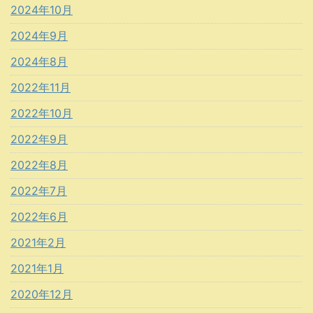
2024年10月
2024年9月
2024年8月
2022年11月
2022年10月
2022年9月
2022年8月
2022年7月
2022年6月
2021年2月
2021年1月
2020年12月