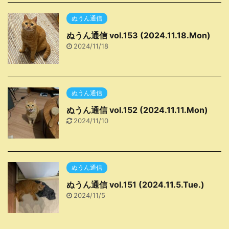
ぬうん通信
ぬうん通信 vol.153 (2024.11.18.Mon)
2024/11/18
ぬうん通信
ぬうん通信 vol.152 (2024.11.11.Mon)
2024/11/10
ぬうん通信
ぬうん通信 vol.151 (2024.11.5.Tue.)
2024/11/5