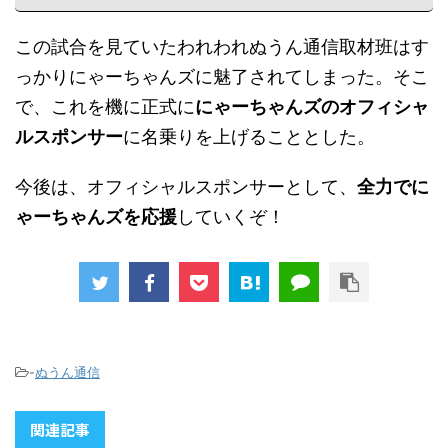
この試合を見ていたわれわれぬうん通信取材班はす
っかりにゃーちゃんズに魅了されてしまった。そこ
で、これを機に正式に
にゃーちゃんズのオフィシャ
ルスポンサー
に名乗りを上げることとした。
今後は、オフィシャルスポンサーとして、
全力でに
ゃーちゃんズを応援
していくぞ！
-
ぬうん通信
関連記事