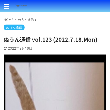
HOME
>
ぬうん通信
>
ぬうん通信
ぬうん通信 vol.123 (2022.7.18.Mon)
2022年9月16日