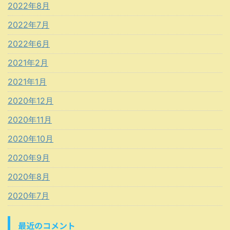
2022年8月
2022年7月
2022年6月
2021年2月
2021年1月
2020年12月
2020年11月
2020年10月
2020年9月
2020年8月
2020年7月
最近のコメント