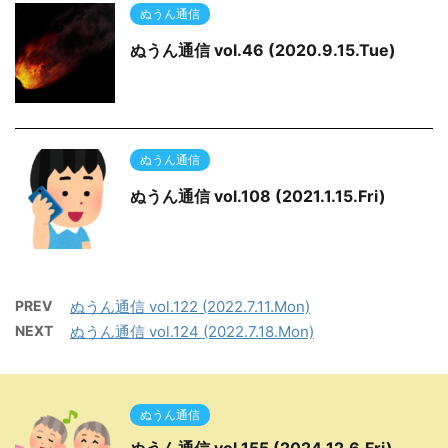
ぬうん通信
ぬうん通信 vol.46 (2020.9.15.Tue)
ぬうん通信
ぬうん通信 vol.108 (2021.1.15.Fri)
PREV
ぬうん通信 vol.122 (2022.7.11.Mon)
NEXT
ぬうん通信 vol.124 (2022.7.18.Mon)
ぬうん通信