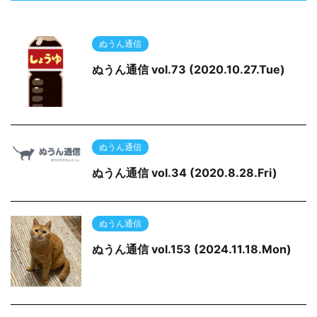
ぬうん通信
ぬうん通信 vol.73 (2020.10.27.Tue)
ぬうん通信
ぬうん通信 vol.34 (2020.8.28.Fri)
ぬうん通信
ぬうん通信 vol.153 (2024.11.18.Mon)