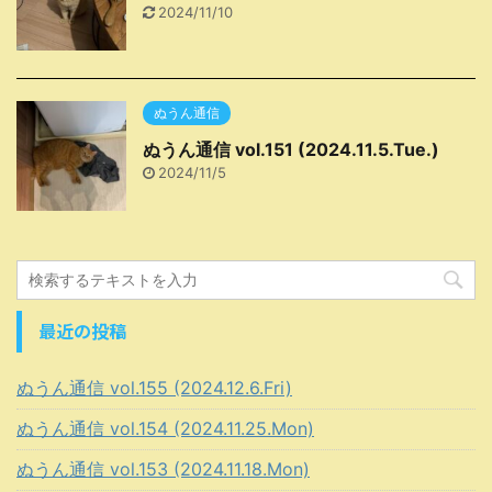
2024/11/10
ぬうん通信
ぬうん通信 vol.151 (2024.11.5.Tue.)
2024/11/5
最近の投稿
ぬうん通信 vol.155 (2024.12.6.Fri)
ぬうん通信 vol.154 (2024.11.25.Mon)
ぬうん通信 vol.153 (2024.11.18.Mon)