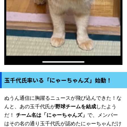
玉千代氏率いる「にゃーちゃんズ」始動！
ぬうん通信に胸躍るニュースが飛び込んできた！な
んと、あの玉千代氏が
野球チームを結成
したよう
だ！
チーム名は「にゃーちゃんズ」
で、メンバー
はその名の通り玉千代氏が認めたにゃーちゃんだけ