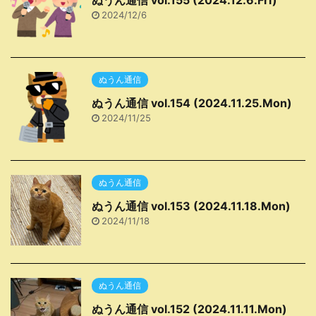
ぬうん通信 vol.155 (2024.12.6.Fri)
2024/12/6
ぬうん通信
ぬうん通信 vol.154 (2024.11.25.Mon)
2024/11/25
ぬうん通信
ぬうん通信 vol.153 (2024.11.18.Mon)
2024/11/18
ぬうん通信
ぬうん通信 vol.152 (2024.11.11.Mon)