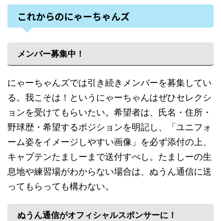
これからのにゃーちゃんズ
メンバー募集中！
にゃーちゃんズでは引き続きメンバーを募集してい
る。我こそは！というにゃーちゃんはぜひセレクシ
ョンを受けてもらいたい。希望者は、氏名・住所・
野球歴・希望するポジションを明記し、「ユニフォ
ーム姿をイメージしやすい画像」を必ず添付の上、
キャプテンたましーまで送付すべし。たましーの生
息地や練習場がわからない場合は、ぬうん通信に送
ってもらっても構わない。
ぬうん通信がオフィシャルスポンサーに！