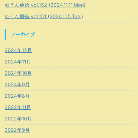
ぬうん通信 vol.152 (2024.11.11.Mon)
ぬうん通信 vol.151 (2024.11.5.Tue.)
アーカイブ
2024年12月
2024年11月
2024年10月
2024年9月
2024年8月
2022年11月
2022年10月
2022年9月