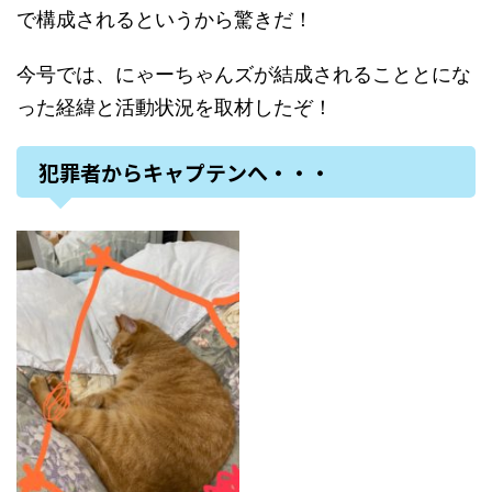
で構成されるというから驚きだ！
今号では、にゃーちゃんズが結成されることとにな
った経緯と活動状況を取材したぞ！
犯罪者からキャプテンへ・・・