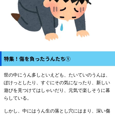
特集！傷を負ったうんたち①
世の中にうん多しといえども、たいていのうんは、
ぽけっとしたり、すぐにその気になったり、新しい
遊びを見つけてはしゃいだり、元気で楽しそうに暮
らしている。
しかし、中にはうん生の落とし穴にはまり、深い傷