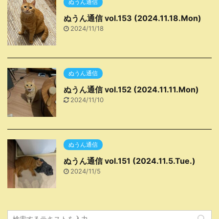
ぬうん通信
ぬうん通信 vol.153 (2024.11.18.Mon)
2024/11/18
ぬうん通信
ぬうん通信 vol.152 (2024.11.11.Mon)
2024/11/10
ぬうん通信
ぬうん通信 vol.151 (2024.11.5.Tue.)
2024/11/5