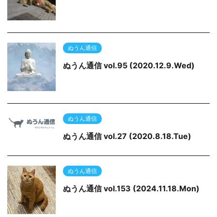
ぬうん通信
ぬうん通信 vol.95 (2020.12.9.Wed)
ぬうん通信
ぬうん通信 vol.27 (2020.8.18.Tue)
ぬうん通信
ぬうん通信 vol.153 (2024.11.18.Mon)