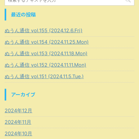
最近の投稿
ぬうん通信 vol.155 (2024.12.6.Fri)
ぬうん通信 vol.154 (2024.11.25.Mon)
ぬうん通信 vol.153 (2024.11.18.Mon)
ぬうん通信 vol.152 (2024.11.11.Mon)
ぬうん通信 vol.151 (2024.11.5.Tue.)
アーカイブ
2024年12月
2024年11月
2024年10月