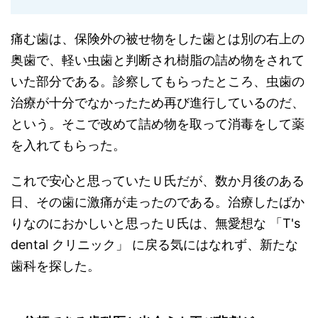
痛む歯は、保険外の被せ物をした歯とは別の右上の
奥歯で、軽い虫歯と判断され樹脂の詰め物をされて
いた部分である。診察してもらったところ、虫歯の
治療が十分でなかったため再び進行しているのだ、
という。そこで改めて詰め物を取って消毒をして薬
を入れてもらった。
これで安心と思っていたＵ氏だが、数か月後のある
日、その歯に激痛が走ったのである。治療したばか
りなのにおかしいと思ったＵ氏は、無愛想な 「T's
dental クリニック」 に戻る気にはなれず、新たな
歯科を探した。