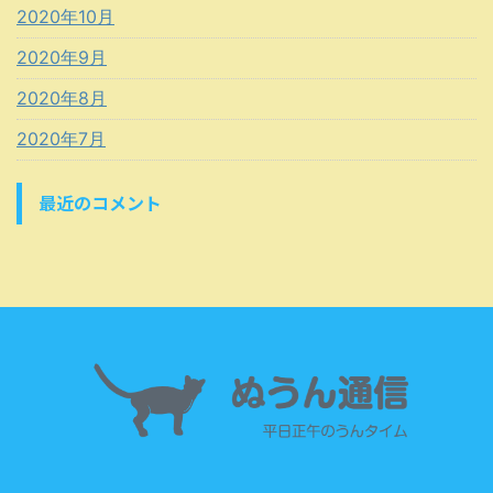
2020年10月
2020年9月
2020年8月
2020年7月
最近のコメント