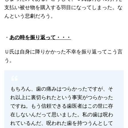
支払い被せ物を購入する羽目になってしまった。な
んという悲劇だろう。
・
あの時を振り返って・・・
Ｕ氏は自身に降りかかった不幸を振り返ってこう言
う。
もちろん、歯の痛みはつらかったですが、そ
れ以上に裏切られたという事実がつらかった
ですね。もう信頼できる歯医者はこの世に存
在しないんだって思いました。私の歯は呪わ
れているんだ、呪われた歯を持つうんとして