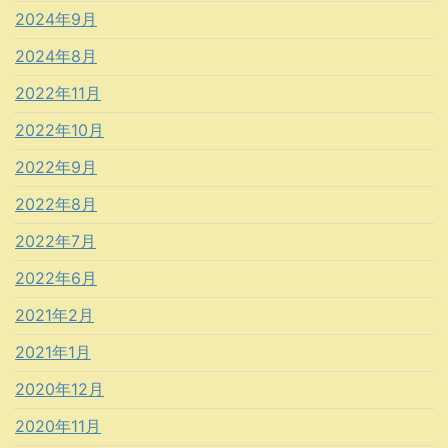
2024年9月
2024年8月
2022年11月
2022年10月
2022年9月
2022年8月
2022年7月
2022年6月
2021年2月
2021年1月
2020年12月
2020年11月