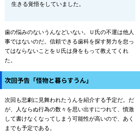
生きる覚悟をしていました。
歯の悩みのないうんなどいない。Ｕ氏の不運は他人
事ではないのだ。信頼できる歯科を探す努力を怠っ
てはならないことをＵ氏は身をもって教えてくれ
た。
次回予告「怪物と暮らすうん」
次回も悲劇に見舞われたうんを紹介する予定だ。だ
が、人ならぬ行為の数々を思い出すにつれて、憤激
して書けなくなってしまう可能性が高いので、あく
までも予定である。