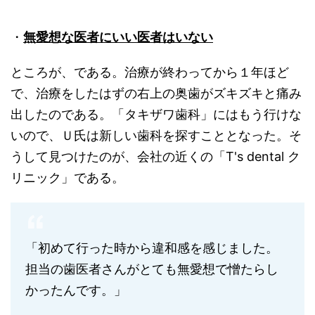
・
無愛想な医者にいい医者はいない
ところが、である。治療が終わってから１年ほど
で、治療をしたはずの右上の奥歯がズキズキと痛み
出したのである。「タキザワ歯科」にはもう行けな
いので、Ｕ氏は新しい歯科を探すこととなった。そ
うして見つけたのが、会社の近くの「T's dental ク
リニック」である。
「初めて行った時から違和感を感じました。
担当の歯医者さんがとても無愛想で憎たらし
かったんです。」