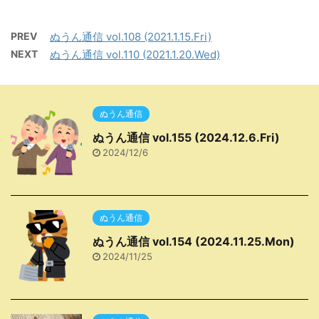
PREV
ぬうん通信 vol.108 (2021.1.15.Fri)
NEXT
ぬうん通信 vol.110 (2021.1.20.Wed)
ぬうん通信
ぬうん通信 vol.155 (2024.12.6.Fri)
2024/12/6
ぬうん通信
ぬうん通信 vol.154 (2024.11.25.Mon)
2024/11/25