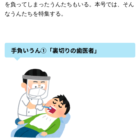
を負ってしまったうんたちもいる。本号では、そん
なうんたちを特集する。
手負いうん①「裏切りの歯医者」