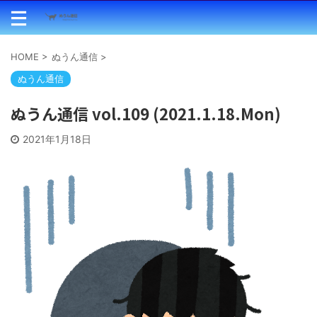
HOME
>
ぬうん通信
>
ぬうん通信
ぬうん通信 vol.109 (2021.1.18.Mon)
2021年1月18日