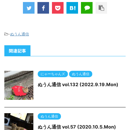
-
ぬうん通信
関連記事
にゃーちゃんズ
ぬうん通信
ぬうん通信 vol.132 (2022.9.19.Mon)
ぬうん通信
ぬうん通信 vol.57 (2020.10.5.Mon)