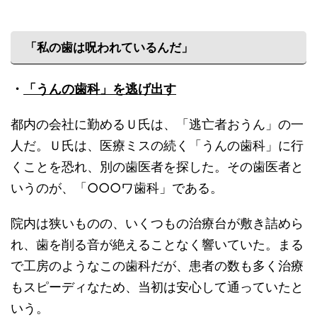
「私の歯は呪われているんだ」
・
「うんの歯科」を逃げ出す
都内の会社に勤めるＵ氏は、「逃亡者おうん」の一
人だ。Ｕ氏は、医療ミスの続く「うんの歯科」に行
くことを恐れ、別の歯医者を探した。その歯医者と
いうのが、「○○○ワ歯科」である。
院内は狭いものの、いくつもの治療台が敷き詰めら
れ、歯を削る音が絶えることなく響いていた。まる
で工房のようなこの歯科だが、患者の数も多く治療
もスピーディなため、当初は安心して通っていたと
いう。